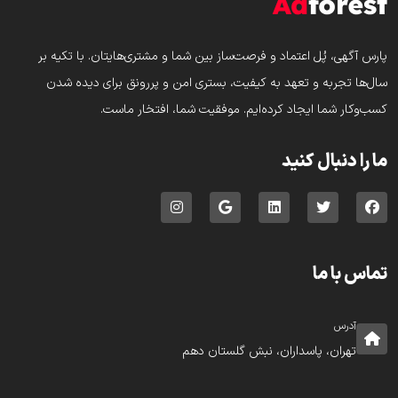
پارس‌ آگهی، پُل اعتماد و فرصت‌ساز بین شما و مشتری‌هایتان. با تکیه بر
سال‌ها تجربه و تعهد به کیفیت، بستری امن و پررونق برای دیده شدن
کسب‌وکار شما ایجاد کرده‌ایم. موفقیت شما، افتخار ماست.
ما را دنبال کنید
تماس با ما
آدرس
تهران، پاسداران، نبش گلستان دهم