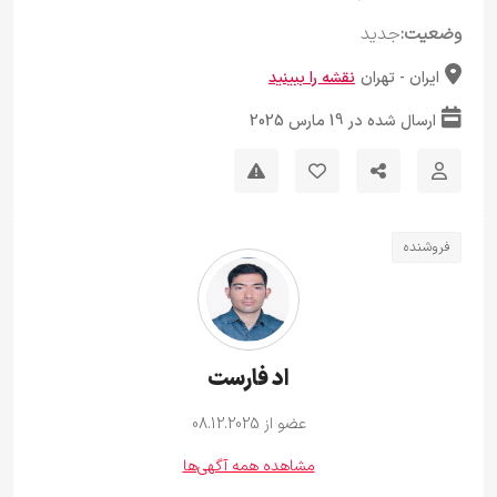
وضعیت:
جدید
ایران - تهران
نقشه را ببینید
ارسال شده در 19 مارس 2025
فروشنده
اد فارست
عضو از 08.12.2025
مشاهده همه آگهی‌ها