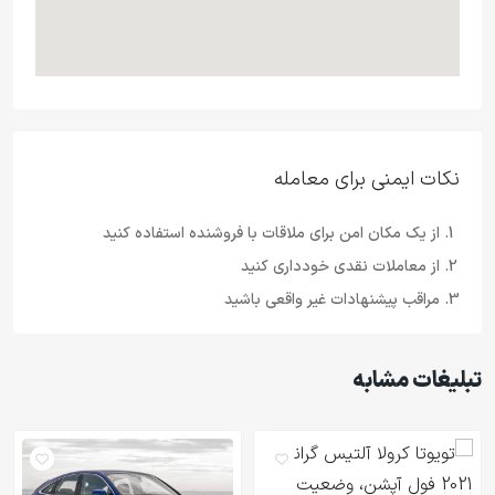
نکات ایمنی برای معامله
از یک مکان امن برای ملاقات با فروشنده استفاده کنید
از معاملات نقدی خودداری کنید
مراقب پیشنهادات غیر واقعی باشید
تبلیغات مشابه