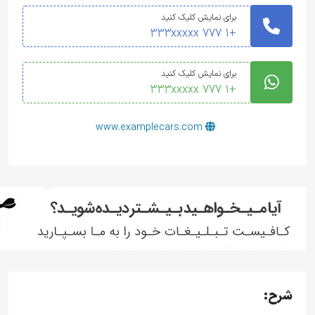
برای نمایش کلیک کنید
+1 777 333xxxxx
برای نمایش کلیک کنید
+1 777 333xxxxx
www.examplecars.com
شرح: