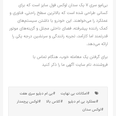
بی‌ام‌و سری ۷ یک سدان لوکس فول سایز است که برای
کسانی طراحی شده است که بالاترین سطح راحتی، فناوری و
عملکرد را می‌خواهند.
این خودرو با داشتن سیستم‌های
کمک راننده پیشرفته، فضای داخلی مجلل و گزینه‌های موتور
قدرتمند اما کارآمد، تجربه رانندگی و سرنشین درجه یکی را
ارائه می‌دهد.
برای گرفتن یک معامله خوب، هنگام تماس با
فروشنده، نام سایت آگهی ما را ذکر کنید
#امکانات بی نهایت
#بی ام دبلیو سری هفت
#عملکرد بی ام دبلیو
#کلاس بالا
#لوکس پرچمدار
#لوکس سدان