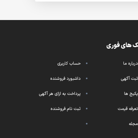
ک های فوری
درباره ما
حساب کاربری
ثبت آگهی
داشبورد فروشنده
پکیج ها
پرداخت به ازای هر آگهی
تعرفه قیمت
ثبت نام فروشنده
مجله