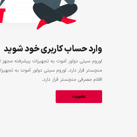
وارد حساب کاربری خود شوید
لوروم سیتی دولور آموت به تجهیزات پیشرفته مجهز 
منچستر قرار دارد. لوروم سیتی دولور آموت به تجهی
اقلام مصرفی منچستر قرار دارد.
عضویت