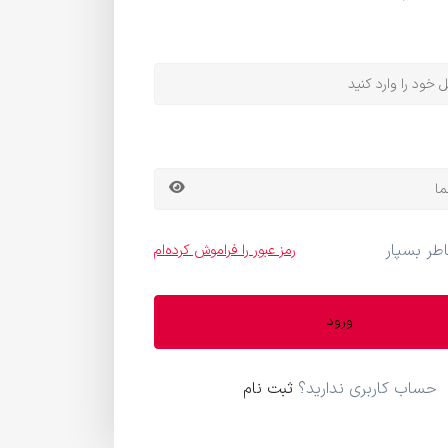
اطر بسپار
رمز عبور را فراموش کرده‌ام
ورود
حساب کاربری ندارید؟
ثبت نام