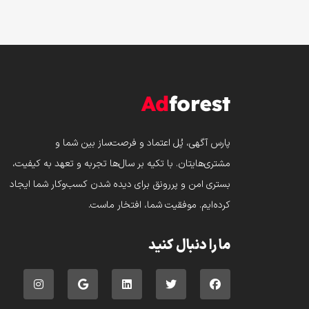
پارس‌ آگهی، پُل اعتماد و فرصت‌ساز بین شما و
مشتری‌هایتان. با تکیه بر سال‌ها تجربه و تعهد به کیفیت،
بستری امن و پررونق برای دیده شدن کسب‌وکار شما ایجاد
کرده‌ایم. موفقیت شما، افتخار ماست.
ما را دنبال کنید