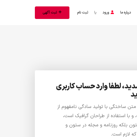
درباره ما
ورود
یا
ثبت نام
ثبت آگهی
د، لطفا وارد حساب کاربری
د
 متن ساختگی با تولید سادگی نامفهوم از
 با استفاده از طراحان گرافیک است،
تون بلکه روزنامه و مجله در ستون و
ه لازم است.