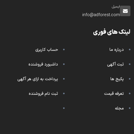
ایمیل
info@adforest.com
لینک های فوری
درباره ما
حساب کاربری
ثبت آگهی
داشبورد فروشنده
پکیج ها
پرداخت به ازای هر آگهی
تعرفه قیمت
ثبت نام فروشنده
مجله