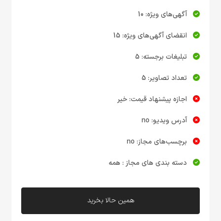
آگهی‌های ویژه: 10
انقضای آگهی‌های ویژه: 15
تبلیغات برجسته: 5
تعداد تصاویر: 5
اجازه پیشنهاد قیمت: خیر
آدرس ویدیو: no
برچسب‌های مجاز: no
دسته بندی های مجاز : همه
همین حالا بخرید