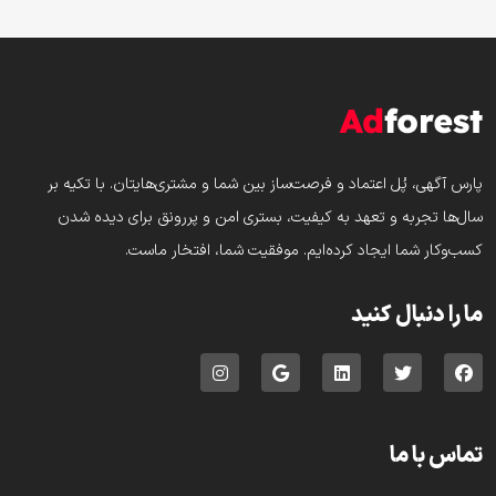
پارس‌ آگهی، پُل اعتماد و فرصت‌ساز بین شما و مشتری‌هایتان. با تکیه بر
سال‌ها تجربه و تعهد به کیفیت، بستری امن و پررونق برای دیده شدن
کسب‌وکار شما ایجاد کرده‌ایم. موفقیت شما، افتخار ماست.
ما را دنبال کنید
تماس با ما