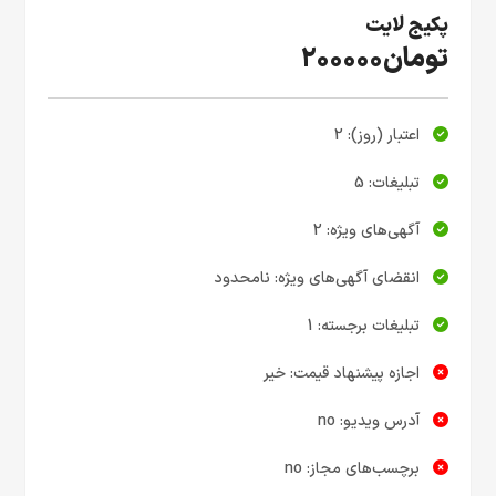
پکیج لایت
تومان200000
اعتبار (روز): 2
تبلیغات: 5
آگهی‌های ویژه: 2
انقضای آگهی‌های ویژه: نامحدود
تبلیغات برجسته: 1
اجازه پیشنهاد قیمت: خیر
آدرس ویدیو: no
برچسب‌های مجاز: no