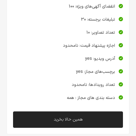
انقضای آگهی‌های ویژه: 100
تبلیغات برجسته: 30
تعداد تصاویر: 10
اجازه پیشنهاد قیمت: نامحدود
آدرس ویدیو: yes
برچسب‌های مجاز: yes
تعداد رویدادها: نامحدود
دسته بندی های مجاز : همه
همین حالا بخرید