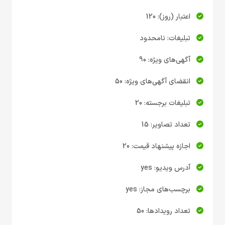
اعتبار (روز): 120
تبلیغات: نامحدود
آگهی‌های ویژه: 90
انقضای آگهی‌های ویژه: 50
تبلیغات برجسته: 20
تعداد تصاویر: 15
اجازه پیشنهاد قیمت: 20
آدرس ویدیو: yes
برچسب‌های مجاز: yes
تعداد رویدادها: 50