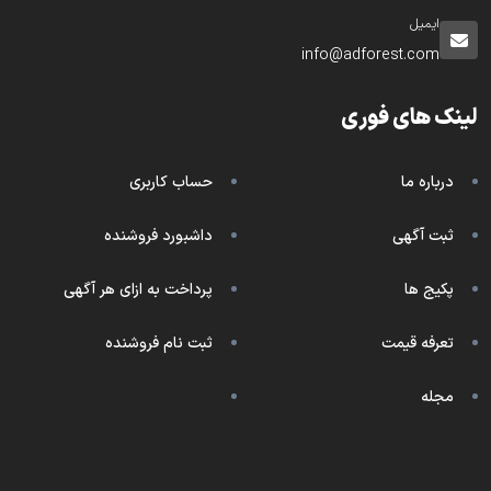
ایمیل
info@adforest.com
لینک های فوری
درباره ما
حساب کاربری
ثبت آگهی
داشبورد فروشنده
پکیج ها
پرداخت به ازای هر آگهی
تعرفه قیمت
ثبت نام فروشنده
مجله