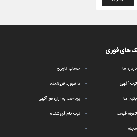
ک های فوری
درباره ما
حساب کاربری
ثبت آگهی
داشبورد فروشنده
پکیج ها
پرداخت به ازای هر آگهی
تعرفه قیمت
ثبت نام فروشنده
مجله