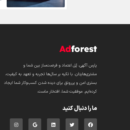
پارس‌ آگهی، پُل اعتماد و فرصت‌ساز بین شما و
مشتری‌هایتان. با تکیه بر سال‌ها تجربه و تعهد به کیفیت،
بستری امن و پررونق برای دیده شدن کسب‌وکار شما ایجاد
کرده‌ایم. موفقیت شما، افتخار ماست.
ما را دنبال کنید