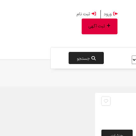
ورود
ثبت نام
ثبت آگهی
جستجو
جزئیات