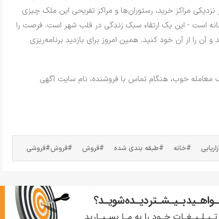
 نزدیکی مراکز خرید، رستوران‌ها و مراکز تفریحی این ملک چیزی
نه است - این یک ارتقاء سبک زندگی در قلب شهر است.
فرصت را
و آن را از آن خود کنید.
همین امروز برای بازدید برنامه‌ریزی
ک معامله خوب، هنگام تماس با فروشنده، نام سایت آگهی
اریابی
#خانه
#طبقه بندی شده
#فروش
#فروش
#فروشی