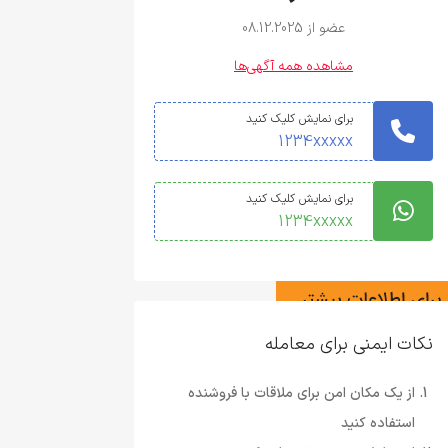
عضو از 08.12.2025
مشاهده همه آگهی‌ها
برای نمایش کلیک کنید
1234xxxxx
برای نمایش کلیک کنید
1234xxxxx
نکات ایمنی برای معامله
از یک مکان امن برای ملاقات با فروشنده
استفاده کنید