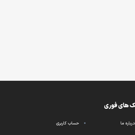
ک های فوری
درباره ما
حساب کاربری