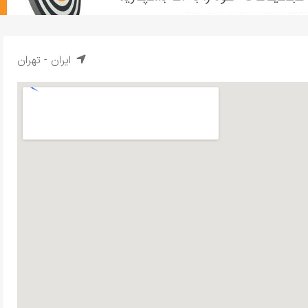
ایران - تهران