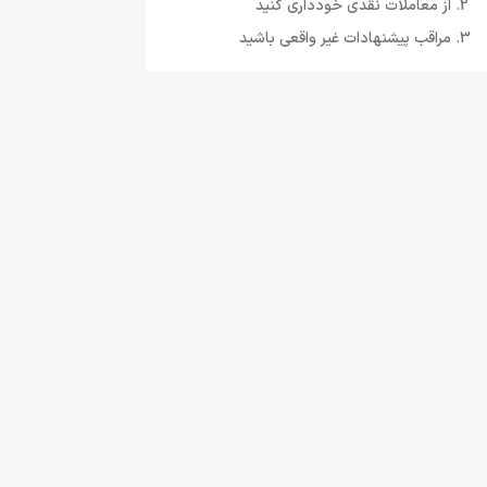
از معاملات نقدی خودداری کنید
مراقب پیشنهادات غیر واقعی باشید