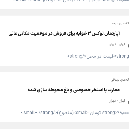
نه های موقت
آپارتمان لوکس ۳ خوابه برای فروش در موقعیت مکانی عالی
ایران - تهران
نه‌های ییلاقی
عمارت با استخر خصوصی و باغ محوطه سازی شده
ایران - تهران