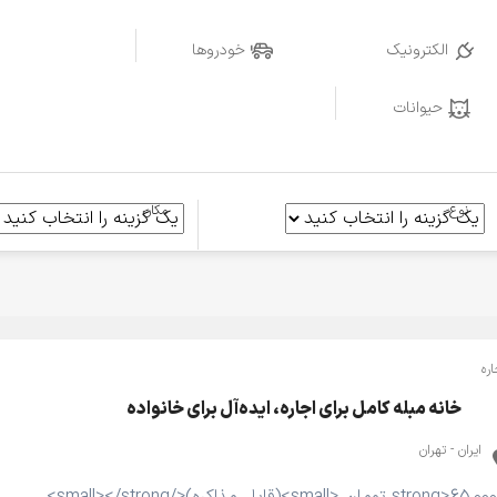
الکترونیک
خودروها
حیوانات
نوع
مکان
اره
خانه مبله کامل برای اجاره، ایده‌آل برای خانواده
ایران - تهران