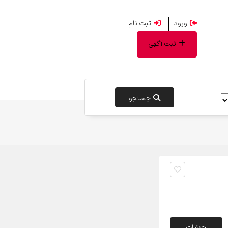
ورود
ثبت نام
ثبت آگهی
جستجو
جزئیات