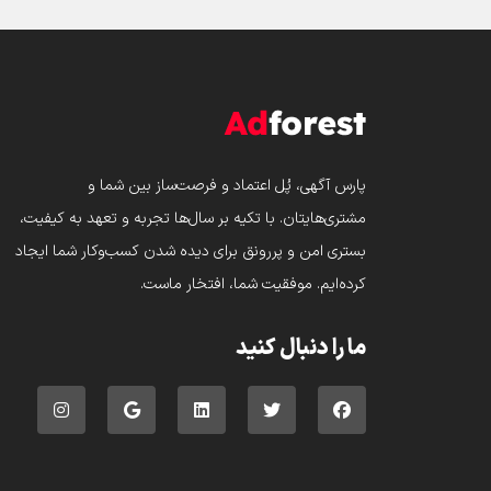
پارس‌ آگهی، پُل اعتماد و فرصت‌ساز بین شما و
مشتری‌هایتان. با تکیه بر سال‌ها تجربه و تعهد به کیفیت،
بستری امن و پررونق برای دیده شدن کسب‌وکار شما ایجاد
کرده‌ایم. موفقیت شما، افتخار ماست.
ما را دنبال کنید