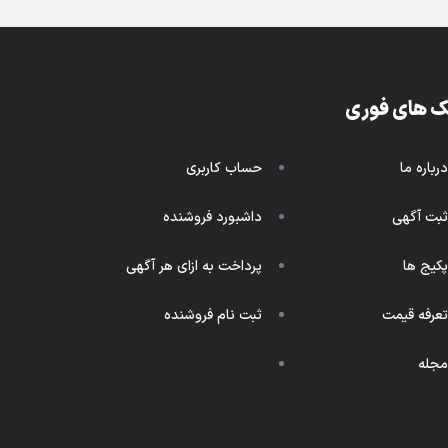
ک های فوری
درباره ما
حساب کاربری
ثبت آگهی
داشبورد فروشنده
پکیج ها
پرداخت به ازای هر آگهی
تعرفه قیمت
ثبت نام فروشنده
مجله