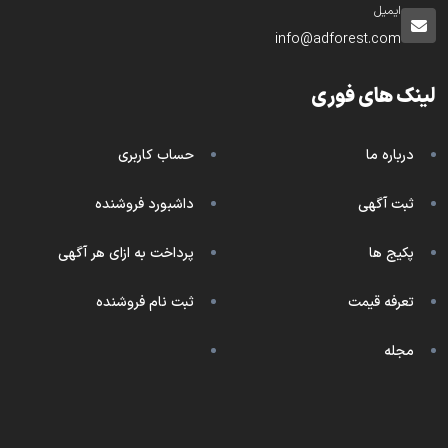
ایمیل
info@adforest.com
لینک های فوری
درباره ما
حساب کاربری
ثبت آگهی
داشبورد فروشنده
پکیج ها
پرداخت به ازای هر آگهی
تعرفه قیمت
ثبت نام فروشنده
مجله