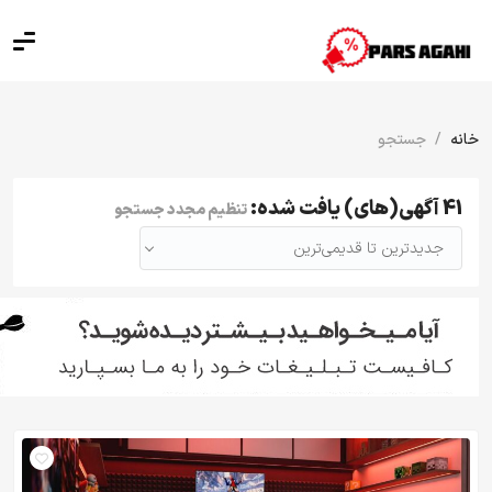
خانه
جستجو
41 آگهی(های) یافت شده:
تنظیم مجدد جستجو
جدیدترین تا قدیمی‌ترین