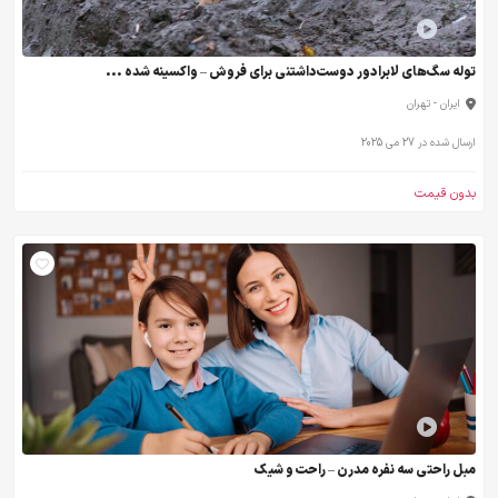
توله سگ‌های لابرادور دوست‌داشتنی برای فروش – واکسینه شده ...
ایران - تهران
ارسال شده در 27 می 2025
بدون قیمت
مبل راحتی سه نفره مدرن – راحت و شیک