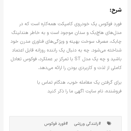
شرح:
فورد فوکوس یک خودروی کامپکت همه‌کاره است که در
مدل‌های هاچ‌بک و سدان موجود است و به خاطر هندلینگ
چابک، مصرف سوخت بهینه و ویژگی‌های فناوری مدرن خود
شناخته می‌شود.
چه به دنبال یک راننده روزانه قابل اعتماد
باشید و چه یک مدل ST با تمرکز بر عملکرد، فوکوس تعادل
کاملی از لذت و کاربردی بودن را ارائه می‌دهد.
برای گرفتن یک معامله خوب، هنگام تماس با
فروشنده، نام سایت آگهی ما را ذکر کنید
#رانندگی ورزشی
#فورد فوکوس