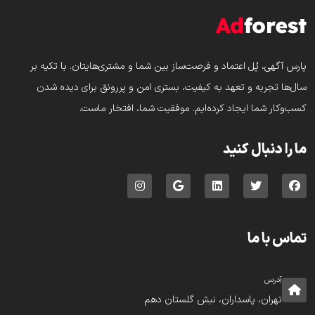
پارس‌ آگهی، پُل اعتماد و فرصت‌ساز بین شما و مشتری‌هایتان. با تکیه بر
سال‌ها تجربه و تعهد به کیفیت، بستری امن و پررونق برای دیده شدن
کسب‌وکار شما ایجاد کرده‌ایم. موفقیت شما، افتخار ماست.
ما را دنبال کنید
تماس با ما
آدرس
تهران، پاسداران، نبش گلستان دهم