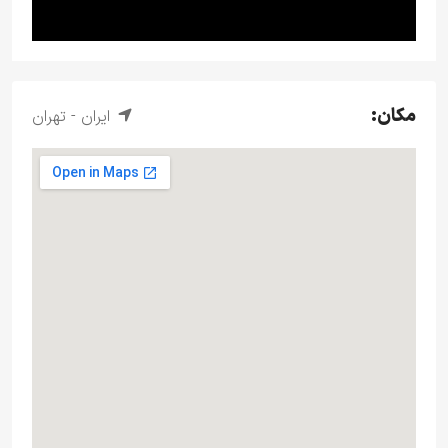
مکان:
ایران - تهران