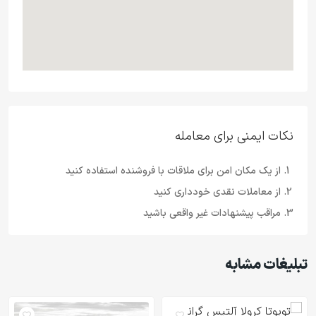
نکات ایمنی برای معامله
از یک مکان امن برای ملاقات با فروشنده استفاده کنید
از معاملات نقدی خودداری کنید
مراقب پیشنهادات غیر واقعی باشید
تبلیغات مشابه