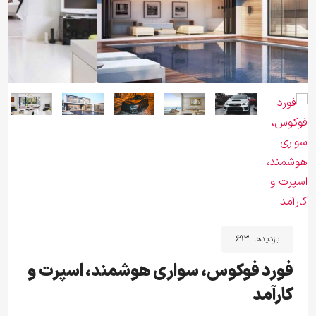
بازدیدها:
693
فورد فوکوس، سواری هوشمند، اسپرت و
کارآمد