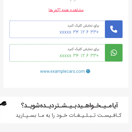
مشاهده همه آگهی‌ها
برای نمایش کلیک کنید
+33 6 12 34 xxxxx
برای نمایش کلیک کنید
+33 6 12 34 xxxxx
www.examplecars.com