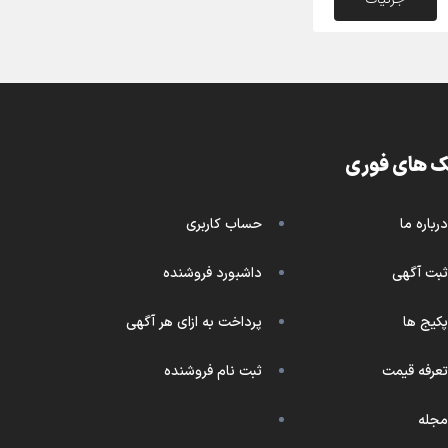
ک های فوری
درباره ما
حساب کاربری
ثبت آگهی
داشبورد فروشنده
پکیج ها
پرداخت به ازای هر آگهی
تعرفه قیمت
ثبت نام فروشنده
مجله