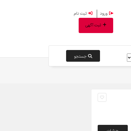
ورود
ثبت نام
ثبت آگهی
جستجو
جزئیات