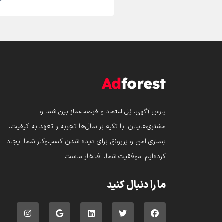
پارس‌ آگهی، پُل اعتماد و فرصت‌ساز بین شما و
مشتری‌هایتان. با تکیه بر سال‌ها تجربه و تعهد به کیفیت،
بستری امن و پررونق برای دیده شدن کسب‌وکار شما ایجاد
کرده‌ایم. موفقیت شما، افتخار ماست.
ما را دنبال کنید