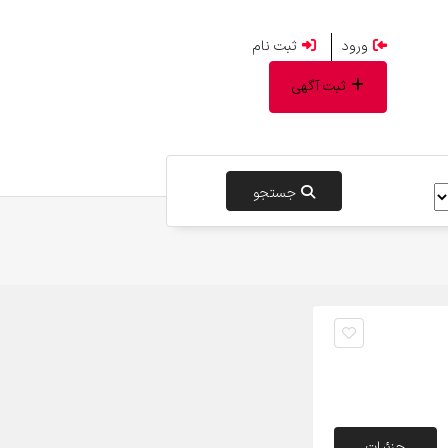
ورود
ثبت نام
ثبت آگهی
جستجو
جزئیات