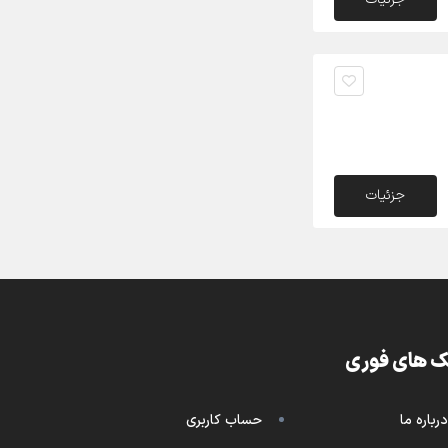
جزئیات
ک های فوری
درباره ما
حساب کاربری