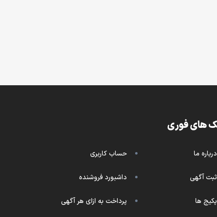
ک های فوری
درباره ما
حساب کاربری
ثبت آگهی
داشبورد فروشنده
پکیج ها
پرداخت به ازای هر آگهی