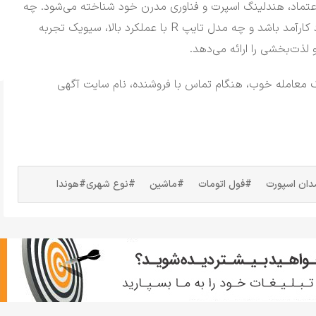
عتماد، هندلینگ اسپرت و فناوری مدرن خود شناخته می‌شود.
چه
مدل استاندارد کارآمد باشد و چه مدل تایپ R با عملکرد بالا، سیویک تجربه
 لذت‌بخشی را ارائه می‌دهد.
ک معامله خوب، هنگام تماس با فروشنده، نام سایت آگهی
ان اسپورت
#فول اتومات
#ماشین
#نوع شهری
#هوندا