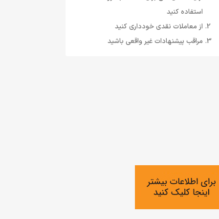
استفاده کنید
از معاملات نقدی خودداری کنید
مراقب پیشنهادات غیر واقعی باشید