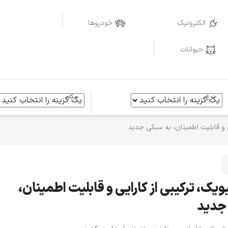
الکترونیک
خودروها
حیوانات
نوع
مکان
ی و قابلیت اطمینان، به سبکی جدید
یک، ترکیبی از کارایی و قابلیت اطمینان،
جدید