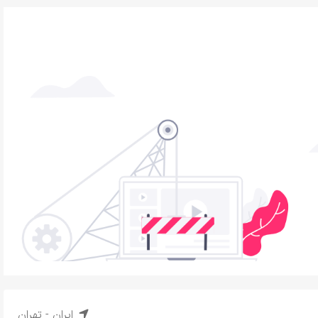
ایران - تهران