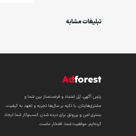
تبلیغات مشابه
پارس‌ آگهی، پُل اعتماد و فرصت‌ساز بین شما و
مشتری‌هایتان. با تکیه بر سال‌ها تجربه و تعهد به کیفیت،
بستری امن و پررونق برای دیده شدن کسب‌وکار شما ایجاد
کرده‌ایم. موفقیت شما، افتخار ماست.