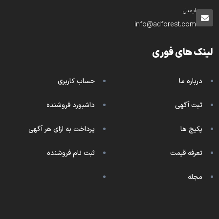
ایمیل
info@adforest.com
لینک های فوری
درباره ما
حساب کاربری
ثبت آگهی
داشبورد فروشنده
پکیج ها
پرداخت به ازای هر آگهی
تعرفه قیمت
ثبت نام فروشنده
مجله