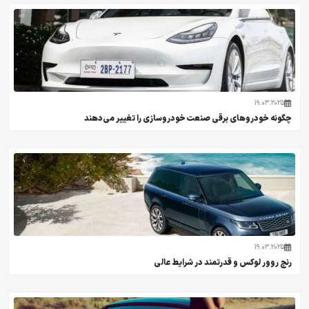
19.03.2025
چگونه خودروهای برقی صنعت خودروسازی را تغییر می‌دهند
19.03.2025
رنج روور لوکس و قدرتمند در شرایط عالی