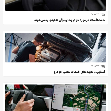
19.03.2025
هفت افسانه در مورد خودروهای برقی که اینجا رد می‌شوند
19.03.2025
آشنایی با هزینه‌های خدمات تعمیر خودرو