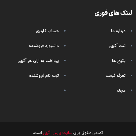
لینک های فوری
درباره ما
حساب کاربری
ثبت آگهی
داشبورد فروشنده
پکیج ها
پرداخت به ازای هر آگهی
تعرفه قیمت
ثبت نام فروشنده
مجله
تمامی حقوق برای
سایت پارس آگهی
است.