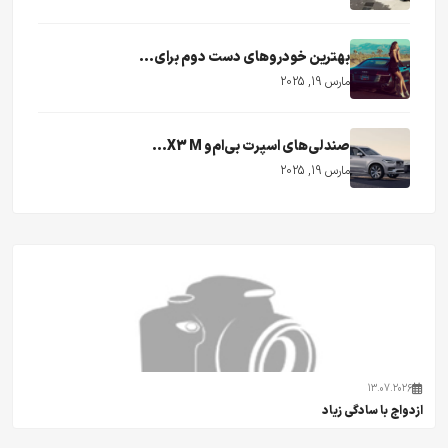
بهترین خودروهای دست دوم برای...
مارس 19, 2025
صندلی‌های اسپرت بی‌ام‌و X3 M...
مارس 19, 2025
13.07.2026
ازدواج با سادگی زیاد