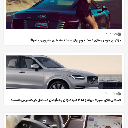
19.03.2025
بهترین خودروهای دست دوم برای بیمه نامه های مقرون به صرفه
19.03.2025
صندلی‌های اسپرت بی‌ام‌و X3 M به عنوان یک آپشن مستقل در دسترس هستند