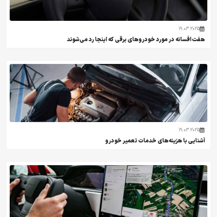
19.03.2025
هفت افسانه در مورد خودروهای برقی که اینجا رد می‌شوند
19.03.2025
آشنایی با هزینه‌های خدمات تعمیر خودرو