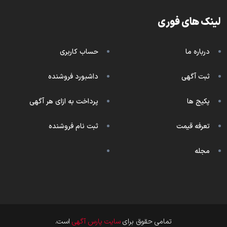
لینک های فوری
درباره ما
حساب کاربری
ثبت آگهی
داشبورد فروشنده
پکیج ها
پرداخت به ازای هر آگهی
تعرفه قیمت
ثبت نام فروشنده
مجله
تمامی حقوق برای
سایت پارس آگهی
است.