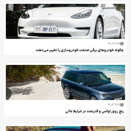
19.03.2025
چگونه خودروهای برقی صنعت خودروسازی را تغییر می‌دهند
19.03.2025
رنج روور لوکس و قدرتمند در شرایط عالی