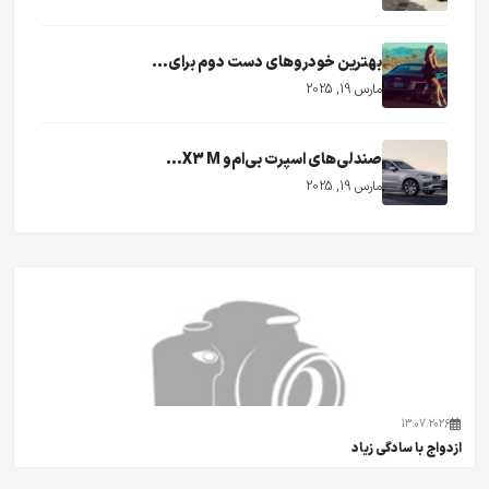
بهترین خودروهای دست دوم برای...
مارس 19, 2025
صندلی‌های اسپرت بی‌ام‌و X3 M...
مارس 19, 2025
13.07.2026
ازدواج با سادگی زیاد