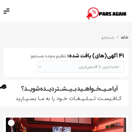
خانه
جستجو
41 آگهی(های) یافت شده:
تنظیم مجدد جستجو
جدیدترین تا قدیمی‌ترین