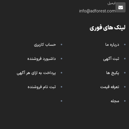
ایمیل
info@adforest.com
لینک های فوری
درباره ما
حساب کاربری
ثبت آگهی
داشبورد فروشنده
پکیج ها
پرداخت به ازای هر آگهی
تعرفه قیمت
ثبت نام فروشنده
مجله