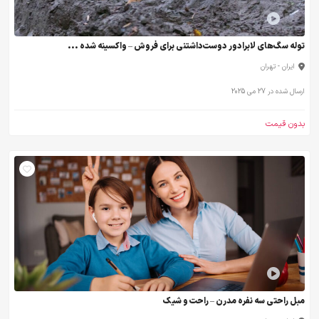
توله سگ‌های لابرادور دوست‌داشتنی برای فروش – واکسینه شده ...
ایران - تهران
ارسال شده در 27 می 2025
بدون قیمت
مبل راحتی سه نفره مدرن – راحت و شیک