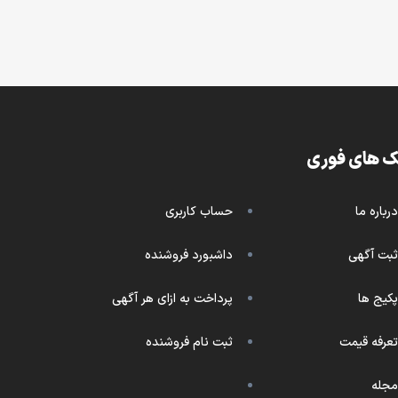
ک های فوری
درباره ما
حساب کاربری
ثبت آگهی
داشبورد فروشنده
پکیج ها
پرداخت به ازای هر آگهی
تعرفه قیمت
ثبت نام فروشنده
مجله