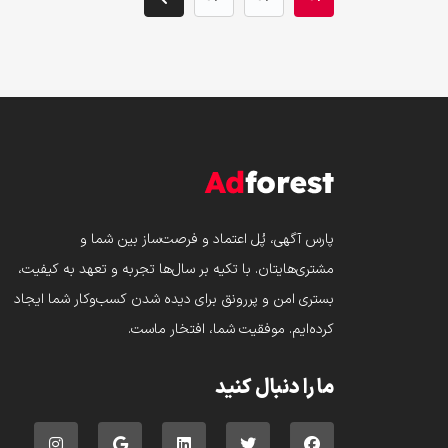
پارس‌ آگهی، پُل اعتماد و فرصت‌ساز بین شما و
مشتری‌هایتان. با تکیه بر سال‌ها تجربه و تعهد به کیفیت،
بستری امن و پررونق برای دیده شدن کسب‌وکار شما ایجاد
کرده‌ایم. موفقیت شما، افتخار ماست.
ما را دنبال کنید