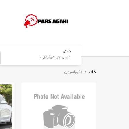
کاوش
خانه
دکوراسیون