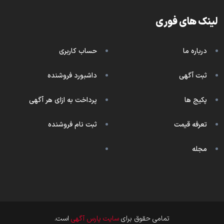
لینک های فوری
درباره ما
حساب کاربری
ثبت آگهی
داشبورد فروشنده
پکیج ها
پرداخت به ازای هر آگهی
تعرفه قیمت
ثبت نام فروشنده
مجله
تمامی حقوق برای
سایت پارس آگهی
است.