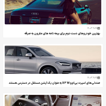
19.03.2025
بهترین خودروهای دست دوم برای بیمه نامه های مقرون به صرفه
19.03.2025
صندلی‌های اسپرت بی‌ام‌و X3 M به عنوان یک آپشن مستقل در دسترس هستند