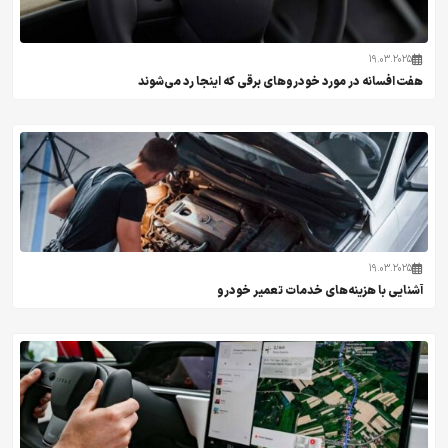
19.03.2025
هفت افسانه در مورد خودروهای برقی که اینجا رد می‌شوند
19.03.2025
آشنایی با هزینه‌های خدمات تعمیر خودرو