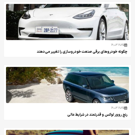
19.03.2025
چگونه خودروهای برقی صنعت خودروسازی را تغییر می‌دهند
19.03.2025
رنج روور لوکس و قدرتمند در شرایط عالی