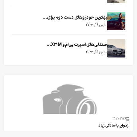
بهترین خودروهای دست دوم برای...
مارس 19, 2025
صندلی‌های اسپرت بی‌ام‌و X3 M...
مارس 19, 2025
13.07.2026
ازدواج با سادگی زیاد