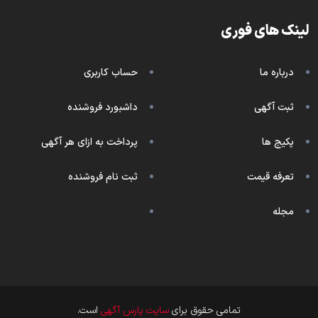
لینک های فوری
درباره ما
حساب کاربری
ثبت آگهی
داشبورد فروشنده
پکیج ها
پرداخت به ازای هر آگهی
تعرفه قیمت
ثبت نام فروشنده
مجله
تمامی حقوق برای
سایت پارس آگهی
است.