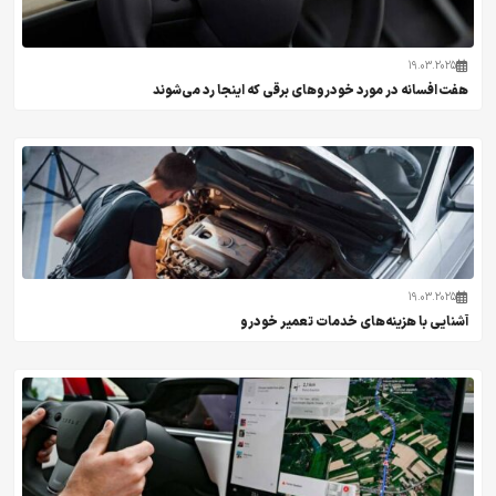
19.03.2025
هفت افسانه در مورد خودروهای برقی که اینجا رد می‌شوند
19.03.2025
آشنایی با هزینه‌های خدمات تعمیر خودرو