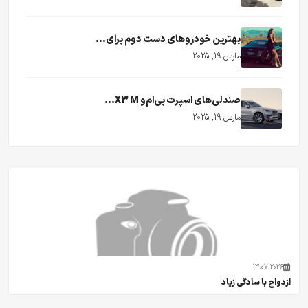
بهترین خودروهای دست دوم برای...
مارس 19, 2025
صندلی‌های اسپرت بی‌ام‌و X3 M...
مارس 19, 2025
13.07.2026
ازدواج با سادگی زیاد