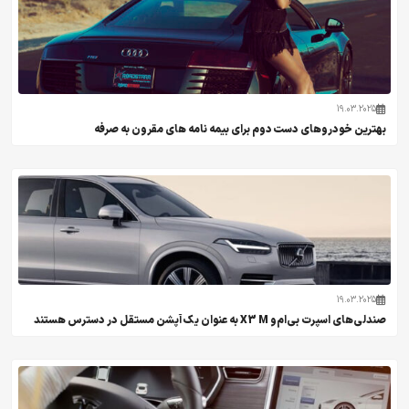
19.03.2025
بهترین خودروهای دست دوم برای بیمه نامه های مقرون به صرفه
19.03.2025
صندلی‌های اسپرت بی‌ام‌و X3 M به عنوان یک آپشن مستقل در دسترس هستند