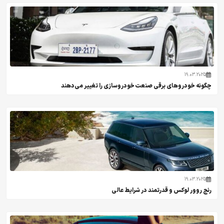
19.03.2025
چگونه خودروهای برقی صنعت خودروسازی را تغییر می‌دهند
19.03.2025
رنج روور لوکس و قدرتمند در شرایط عالی