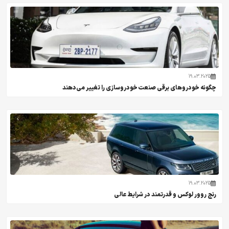
19.03.2025
چگونه خودروهای برقی صنعت خودروسازی را تغییر می‌دهند
19.03.2025
رنج روور لوکس و قدرتمند در شرایط عالی