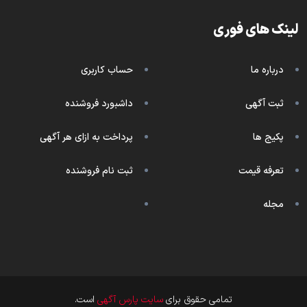
لینک های فوری
درباره ما
حساب کاربری
ثبت آگهی
داشبورد فروشنده
پکیج ها
پرداخت به ازای هر آگهی
تعرفه قیمت
ثبت نام فروشنده
مجله
تمامی حقوق برای
سایت پارس آگهی
است.