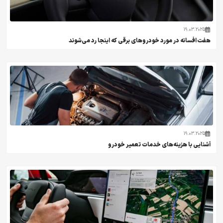
19.03.2025
هفت افسانه در مورد خودروهای برقی که اینجا رد می‌شوند
19.03.2025
آشنایی با هزینه‌های خدمات تعمیر خودرو