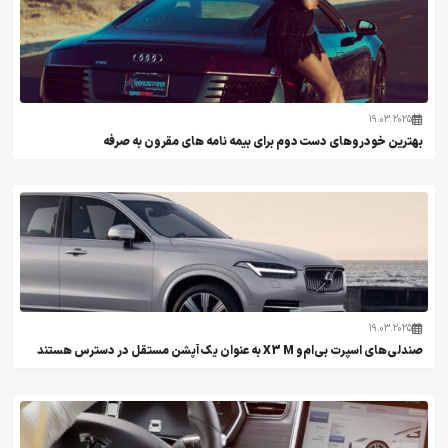
19.03.2025
بهترین خودروهای دست دوم برای بیمه نامه های مقرون به صرفه
19.03.2025
صندلی‌های اسپرت بی‌ام‌و X3 M به عنوان یک آپشن مستقل در دسترس هستند