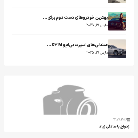
بهترین خودروهای دست دوم برای...
مارس 19, 2025
صندلی‌های اسپرت بی‌ام‌و X3 M...
مارس 19, 2025
13.07.2026
ازدواج با سادگی زیاد