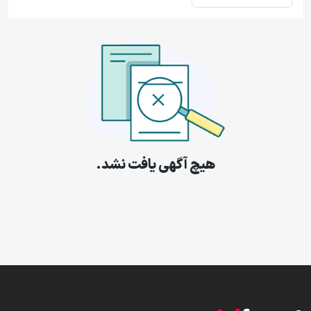
هیچ آگهی یافت نشد.