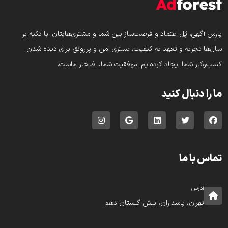
پارس‌ آگهی، پُل اعتماد و فرصت‌ساز بین شما و مشتری‌هایتان. با تکیه بر
سال‌ها تجربه و تعهد به کیفیت، بستری امن و پررونق برای دیده شدن
کسب‌وکار شما ایجاد کرده‌ایم. موفقیت شما، افتخار ماست.
ما را دنبال کنید
تماس با ما
آدرس
تهران، پاسداران، نبش گلستان دهم