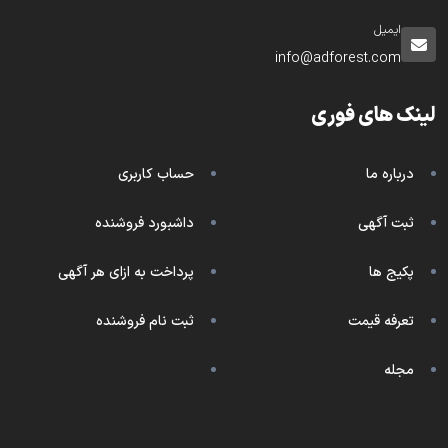
ایمیل
info@adforest.com
لینک های فوری
درباره ما
حساب کاربری
ثبت آگهی
داشبورد فروشنده
پکیج ها
پرداخت به ازای هر آگهی
تعرفه قیمت
ثبت نام فروشنده
مجله