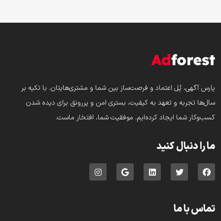
پارس‌ آگهی، پُل اعتماد و فرصت‌ساز بین شما و مشتری‌هایتان. با تکیه بر
سال‌ها تجربه و تعهد به کیفیت، بستری امن و پررونق برای دیده شدن
کسب‌وکار شما ایجاد کرده‌ایم. موفقیت شما، افتخار ماست.
ما را دنبال کنید
تماس با ما