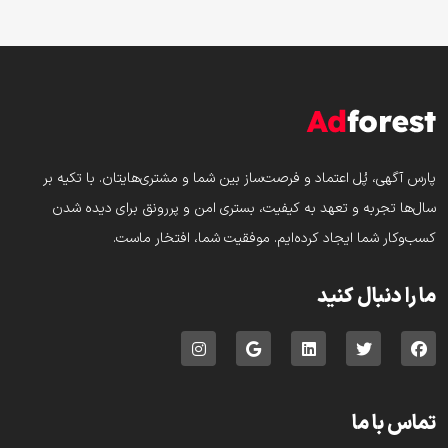
پارس‌ آگهی، پُل اعتماد و فرصت‌ساز بین شما و مشتری‌هایتان. با تکیه بر
سال‌ها تجربه و تعهد به کیفیت، بستری امن و پررونق برای دیده شدن
کسب‌وکار شما ایجاد کرده‌ایم. موفقیت شما، افتخار ماست.
ما را دنبال کنید
تماس با ما