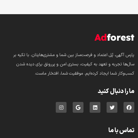
پارس‌ آگهی، پُل اعتماد و فرصت‌ساز بین شما و مشتری‌هایتان. با تکیه بر
سال‌ها تجربه و تعهد به کیفیت، بستری امن و پررونق برای دیده شدن
کسب‌وکار شما ایجاد کرده‌ایم. موفقیت شما، افتخار ماست.
ما را دنبال کنید
تماس با ما