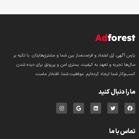
پارس‌ آگهی، پُل اعتماد و فرصت‌ساز بین شما و مشتری‌هایتان. با تکیه بر
سال‌ها تجربه و تعهد به کیفیت، بستری امن و پررونق برای دیده شدن
کسب‌وکار شما ایجاد کرده‌ایم. موفقیت شما، افتخار ماست.
ما را دنبال کنید
تماس با ما