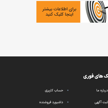
ک های فوری
درباره ما
حساب کاربری
ثبت آگهی
داشبورد فروشنده