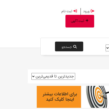
ورود
ثبت نام
ثبت آگهی
جستجو