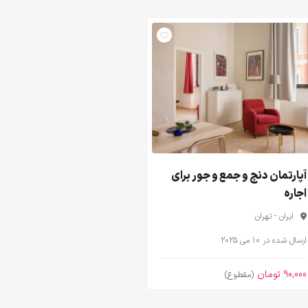
آپارتمان دنج و جمع و جور برای
اجاره
ایران - تهران
ارسال شده در 10 می 2025
90,000 تومان
(مقطوع)