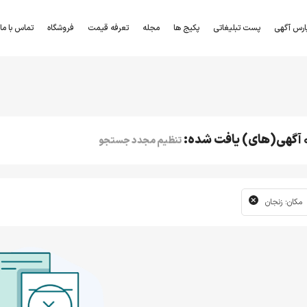
ارس آگهی
پست تبلیغاتی
پکیج ها
مجله
تعرفه قیمت
فروشگاه
تماس با ما
) یافت شده:
تنظیم مجدد جستجو
مکان: زنجان