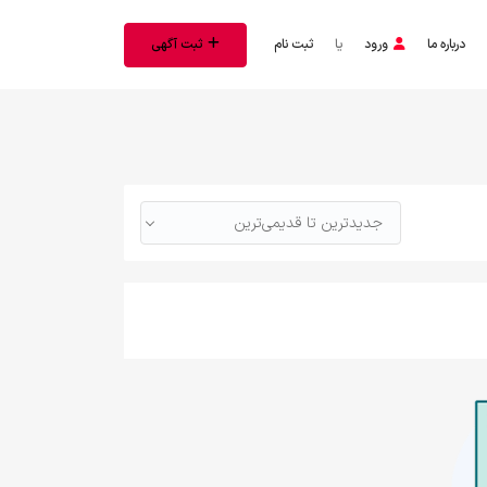
درباره ما
ورود
یا
ثبت نام
ثبت آگهی
جدیدترین تا قدیمی‌ترین