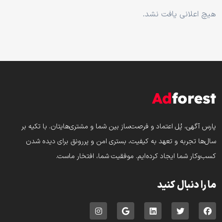
هیچ اعلانی یافت نشد.
پارس‌ آگهی، پُل اعتماد و فرصت‌ساز بین شما و مشتری‌هایتان. با تکیه بر
سال‌ها تجربه و تعهد به کیفیت، بستری امن و پررونق برای دیده شدن
کسب‌وکار شما ایجاد کرده‌ایم. موفقیت شما، افتخار ماست.
ما را دنبال کنید