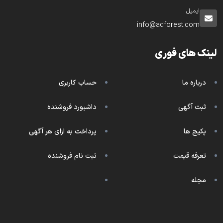
ایمیل
info@adforest.com
لینک های فوری
درباره ما
حساب کاربری
ثبت آگهی
داشبورد فروشنده
پکیج ها
پرداخت به ازای هر آگهی
تعرفه قیمت
ثبت نام فروشنده
مجله