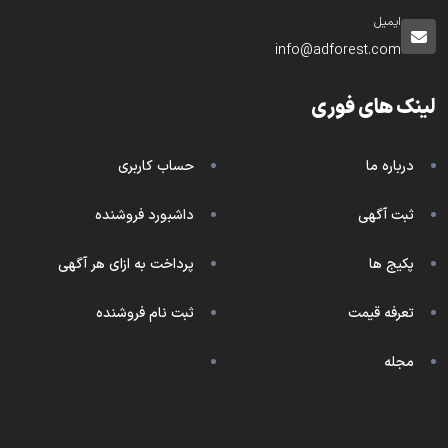
ایمیل
info@adforest.com
لینک های فوری
درباره ما
حساب کاربری
ثبت آگهی
داشبورد فروشنده
پکیج ها
پرداخت به ازای هر آگهی
تعرفه قیمت
ثبت نام فروشنده
مجله