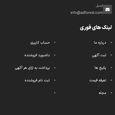
ایمیل
info@adforest.com
لینک های فوری
درباره ما
حساب کاربری
ثبت آگهی
داشبورد فروشنده
پکیج ها
پرداخت به ازای هر آگهی
تعرفه قیمت
ثبت نام فروشنده
مجله