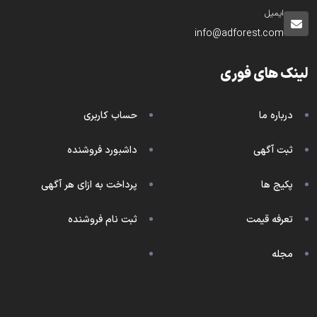
ایمیل
info@adforest.com
لینک های فوری
درباره ما
حساب کاربری
ثبت آگهی
داشبورد فروشنده
پکیج ها
پرداخت به ازای هر آگهی
تعرفه قیمت
ثبت نام فروشنده
مجله