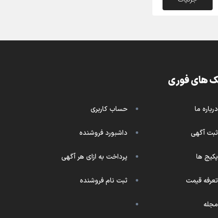
ک های فوری
درباره ما
حساب کاربری
ثبت آگهی
داشبورد فروشنده
پکیج ها
پرداخت به ازای هر آگهی
تعرفه قیمت
ثبت نام فروشنده
مجله