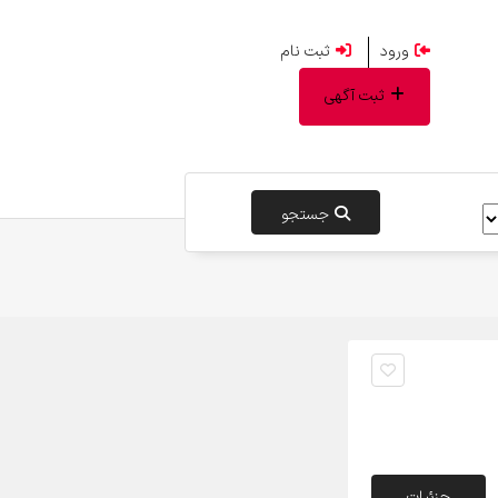
ورود
ثبت نام
ثبت آگهی
جستجو
جزئیات