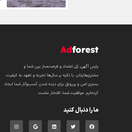
پارس‌ آگهی، پُل اعتماد و فرصت‌ساز بین شما و
مشتری‌هایتان. با تکیه بر سال‌ها تجربه و تعهد به کیفیت،
بستری امن و پررونق برای دیده شدن کسب‌وکار شما ایجاد
کرده‌ایم. موفقیت شما، افتخار ماست.
ما را دنبال کنید