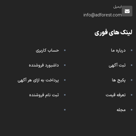
ایمیل
info@adforest.com
لینک های فوری
درباره ما
حساب کاربری
ثبت آگهی
داشبورد فروشنده
پکیج ها
پرداخت به ازای هر آگهی
تعرفه قیمت
ثبت نام فروشنده
مجله