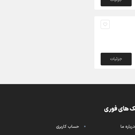
جزئیات
ک های فوری
درباره ما
حساب کاربری