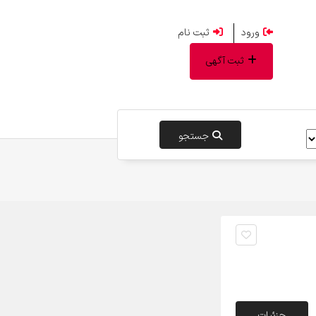
ورود
ثبت نام
ثبت آگهی
جستجو
جزئیات