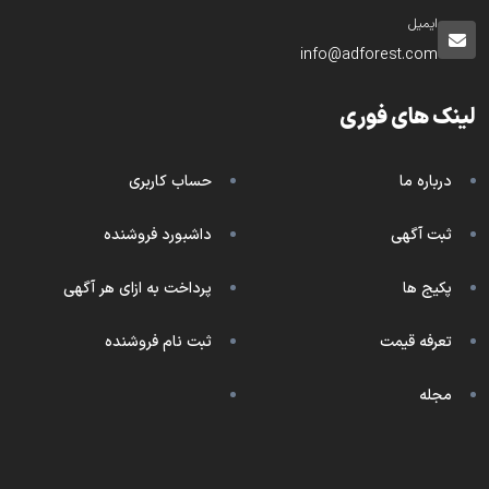
ایمیل
info@adforest.com
لینک های فوری
درباره ما
حساب کاربری
ثبت آگهی
داشبورد فروشنده
پکیج ها
پرداخت به ازای هر آگهی
تعرفه قیمت
ثبت نام فروشنده
مجله