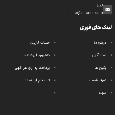
ایمیل
info@adforest.com
لینک های فوری
درباره ما
حساب کاربری
ثبت آگهی
داشبورد فروشنده
پکیج ها
پرداخت به ازای هر آگهی
تعرفه قیمت
ثبت نام فروشنده
مجله