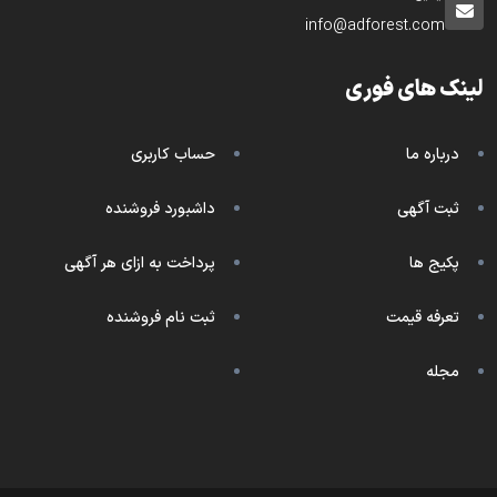
info@adforest.com
لینک های فوری
درباره ما
حساب کاربری
ثبت آگهی
داشبورد فروشنده
پکیج ها
پرداخت به ازای هر آگهی
تعرفه قیمت
ثبت نام فروشنده
مجله