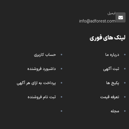
ایمیل
info@adforest.com
لینک های فوری
درباره ما
حساب کاربری
ثبت آگهی
داشبورد فروشنده
پکیج ها
پرداخت به ازای هر آگهی
تعرفه قیمت
ثبت نام فروشنده
مجله