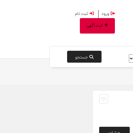
ورود
ثبت نام
ثبت آگهی
جستجو
جزئیات