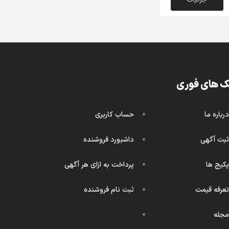
ک های فوری
درباره ما
حساب کاربری
ثبت آگهی
داشبورد فروشنده
پکیج ها
پرداخت به ازای هر آگهی
تعرفه قیمت
ثبت نام فروشنده
مجله