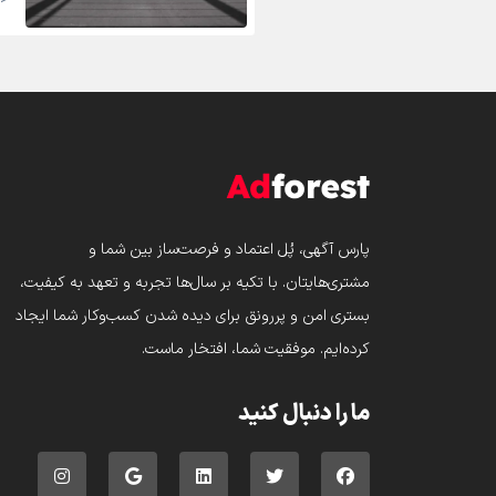
پارس‌ آگهی، پُل اعتماد و فرصت‌ساز بین شما و
مشتری‌هایتان. با تکیه بر سال‌ها تجربه و تعهد به کیفیت،
بستری امن و پررونق برای دیده شدن کسب‌وکار شما ایجاد
کرده‌ایم. موفقیت شما، افتخار ماست.
ما را دنبال کنید