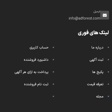
ایمیل
info@adforest.com
لینک های فوری
درباره ما
حساب کاربری
ثبت آگهی
داشبورد فروشنده
پکیج ها
پرداخت به ازای هر آگهی
تعرفه قیمت
ثبت نام فروشنده
مجله