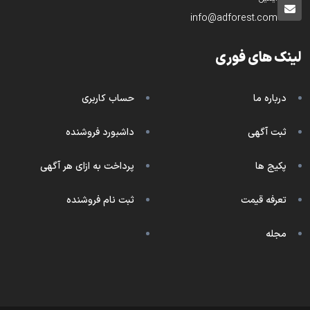
info@adforest.com
لینک های فوری
درباره ما
حساب کاربری
ثبت آگهی
داشبورد فروشنده
پکیج ها
پرداخت به ازای هر آگهی
تعرفه قیمت
ثبت نام فروشنده
مجله