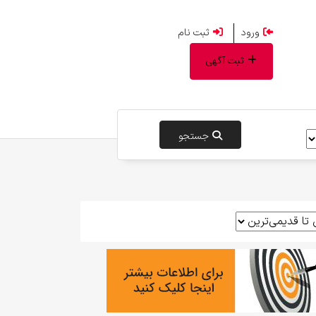
ورود
ثبت نام
ثبت آگهی
جستجو