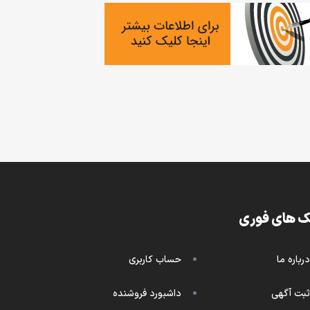
ک های فوری
درباره ما
حساب کاربری
ثبت آگهی
داشبورد فروشنده