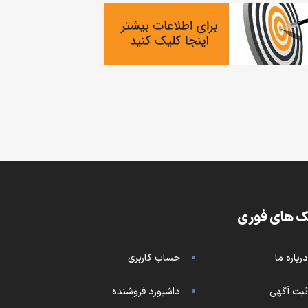
ک های فوری
درباره ما
حساب کاربری
ثبت آگهی
داشبورد فروشنده