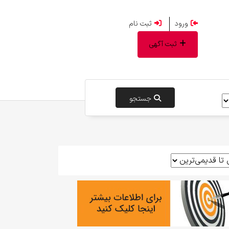
ورود
ثبت نام
ثبت آگهی
جستجو