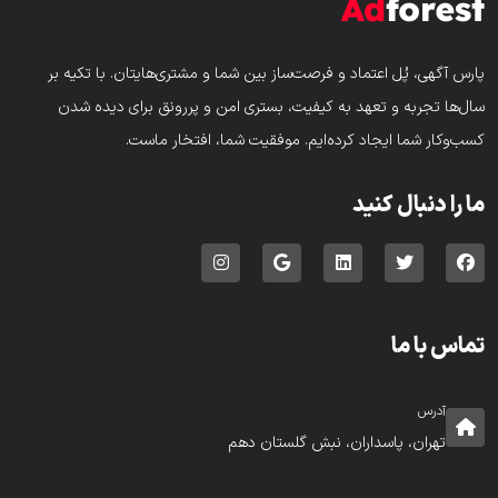
پارس‌ آگهی، پُل اعتماد و فرصت‌ساز بین شما و مشتری‌هایتان. با تکیه بر
سال‌ها تجربه و تعهد به کیفیت، بستری امن و پررونق برای دیده شدن
کسب‌وکار شما ایجاد کرده‌ایم. موفقیت شما، افتخار ماست.
ما را دنبال کنید
تماس با ما
آدرس
تهران، پاسداران، نبش گلستان دهم