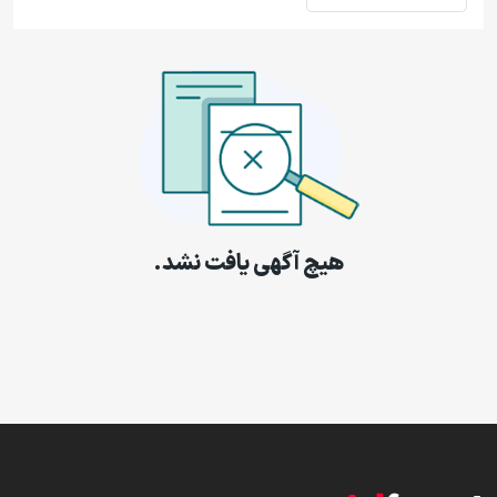
هیچ آگهی یافت نشد.