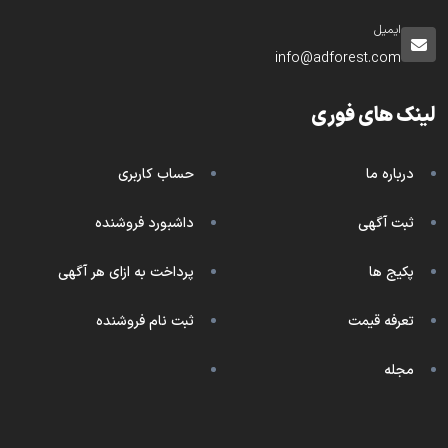
ایمیل
info@adforest.com
لینک های فوری
درباره ما
حساب کاربری
ثبت آگهی
داشبورد فروشنده
پکیج ها
پرداخت به ازای هر آگهی
تعرفه قیمت
ثبت نام فروشنده
مجله