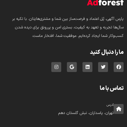
پارس‌ آگهی، پُل اعتماد و فرصت‌ساز بین شما و مشتری‌هایتان. با تکیه بر
سال‌ها تجربه و تعهد به کیفیت، بستری امن و پررونق برای دیده شدن
کسب‌وکار شما ایجاد کرده‌ایم. موفقیت شما، افتخار ماست.
ما را دنبال کنید
تماس با ما
آدرس
تهران، پاسداران، نبش گلستان دهم