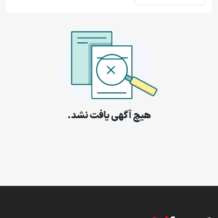
هیچ آگهی یافت نشد.