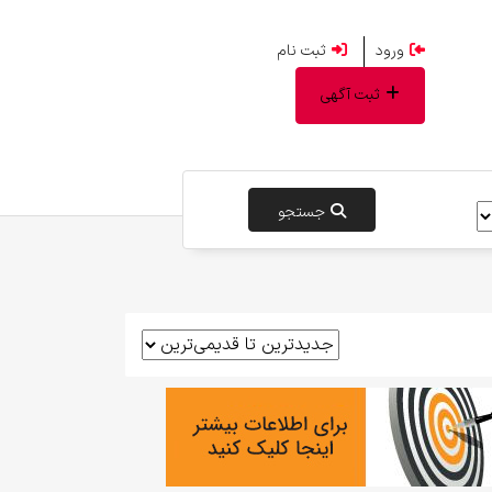
ورود
ثبت نام
ثبت آگهی
جستجو