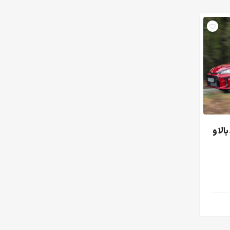
لکرد بالا و