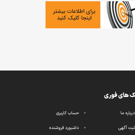
ک های فوری
درباره ما
حساب کاربری
ثبت آگهی
داشبورد فروشنده